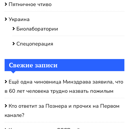
Пятничное чтиво
Украина
Биолаборатории
Спецоперация
Свежие записи
Ещё одна чиновница Минздрава заявила, что
в 60 лет человека трудно назвать пожилым
Кто ответит за Познера и прочих на Первом
канале?