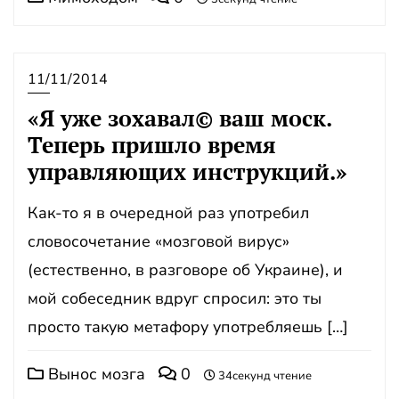
11/11/2014
«Я уже зохавал© ваш моск.
Теперь пришло время
управляющих инструкций.»
Как-то я в очередной раз употребил
словосочетание «мозговой вирус»
(естественно, в разговоре об Украине), и
мой собеседник вдруг спросил: это ты
просто такую метафору употребляешь […]
Вынос мозга
0
34секунд чтение