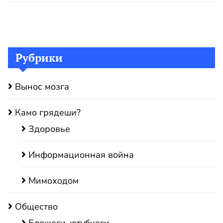
Рубрики
Вынос мозга
Камо грядеши?
Здоровье
Информационная война
Мимоходом
Общество