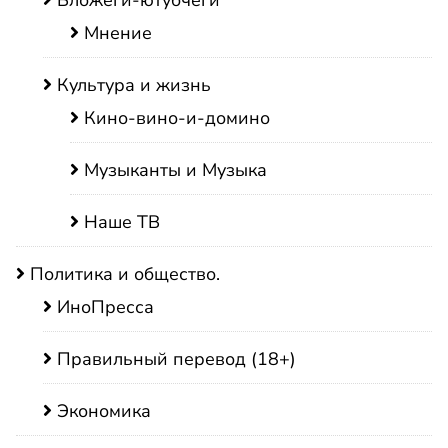
Бложеги-ютубчеги
Мнение
Культура и жизнь
Кино-вино-и-домино
Музыканты и Музыка
Наше ТВ
Политика и общество.
ИноПресса
Правильный перевод (18+)
Экономика