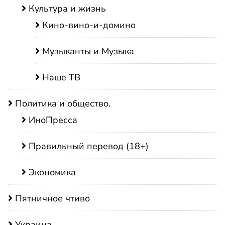
Культура и жизнь
Кино-вино-и-домино
Музыканты и Музыка
Наше ТВ
Политика и общество.
ИноПресса
Правильный перевод (18+)
Экономика
Пятничное чтиво
Украина