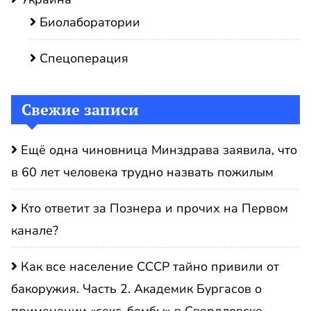
Биолаборатории
Спецоперация
Свежие записи
Ещё одна чиновница Минздрава заявила, что
в 60 лет человека трудно назвать пожилым
Кто ответит за Познера и прочих на Первом
канале?
Как все население СССР тайно привили от
бакоружия. Часть 2. Академик Бургасов о