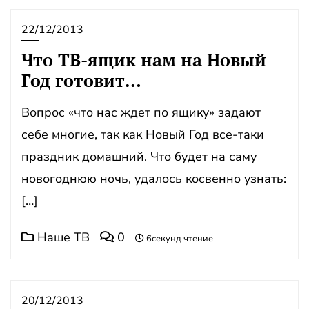
22/12/2013
Что ТВ-ящик нам на Новый
Год готовит…
Вопрос «что нас ждет по ящику» задают
себе многие, так как Новый Год все-таки
праздник домашний. Что будет на саму
новогоднюю ночь, удалось косвенно узнать:
[…]
Наше ТВ
0
6секунд чтение
20/12/2013