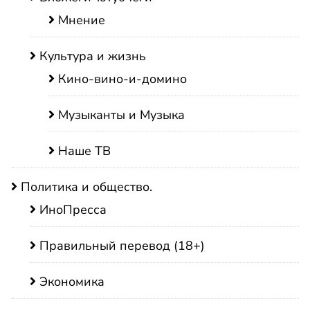
Мнение
Культура и жизнь
Кино-вино-и-домино
Музыканты и Музыка
Наше ТВ
Политика и общество.
ИноПресса
Правильный перевод (18+)
Экономика