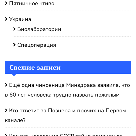
Пятничное чтиво
Украина
Биолаборатории
Спецоперация
Свежие записи
Ещё одна чиновница Минздрава заявила, что
в 60 лет человека трудно назвать пожилым
Кто ответит за Познера и прочих на Первом
канале?