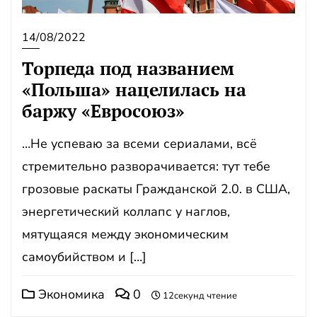
14/08/2022
Торпеда под названием
«Польша» нацелилась на
баржу «Евросоюз»
…Не успеваю за всеми сериалами, всё
стремительно разворачивается: тут тебе
грозовые раскаты Гражданской 2.0. в США,
энергетический коллапс у наглов,
мятущаяся между экономическим
самоубийством и […]
Экономика
0
12секунд чтение