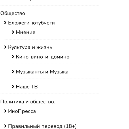
Общество
Бложеги-ютубчеги
Мнение
Культура и жизнь
Кино-вино-и-домино
Музыканты и Музыка
Наше ТВ
Политика и общество.
ИноПресса
Правильный перевод (18+)