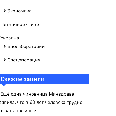
Экономика
Пятничное чтиво
Украина
Биолаборатории
Спецоперация
Свежие записи
Ещё одна чиновница Минздрава
аявила, что в 60 лет человека трудно
азвать пожилым