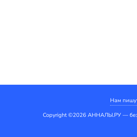
Нам пишу
Copyright ©2026 АННАЛЫ.РУ — бе