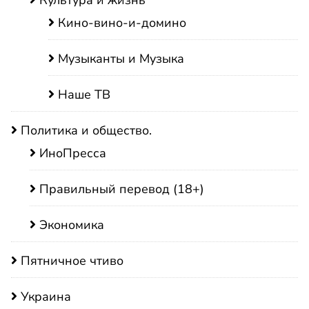
Культура и жизнь
Кино-вино-и-домино
Музыканты и Музыка
Наше ТВ
Политика и общество.
ИноПресса
Правильный перевод (18+)
Экономика
Пятничное чтиво
Украина