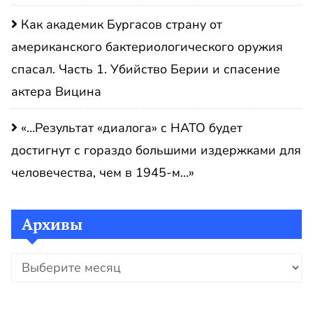
Как академик Бургасов страну от
американского бактериологического оружия
спасал. Часть 1. Убийство Берии и спасение
актера Вицина
«…Результат «диалога» с НАТО будет
достигнут с гораздо большими издержками для
человечества, чем в 1945-м…»
Архивы
Архивы