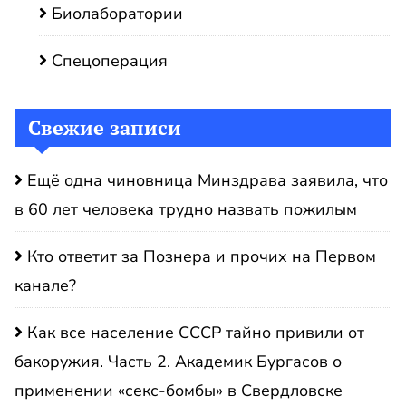
Биолаборатории
Спецоперация
Свежие записи
Ещё одна чиновница Минздрава заявила, что
в 60 лет человека трудно назвать пожилым
Кто ответит за Познера и прочих на Первом
канале?
Как все население СССР тайно привили от
бакоружия. Часть 2. Академик Бургасов о
применении «секс-бомбы» в Свердловске