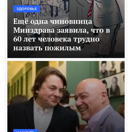
ЗДОРОВЬЕ
Ещё одна чиновница
Минздрава заявила, что в
60 лет человека трудно
назвать пожилым