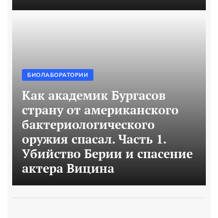
БИОЛАБОРАТОРИИ
Как академик Бургасов
страну от американского
бактериологического
оружия спасал. Часть 1.
Убийство Берии и спасение
актера Вицина