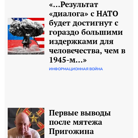
«…Результат
«диалога» с НАТО
будет достигнут с
гораздо большими
издержками для
человечества, чем в
1945-м…»
ИНФОРМАЦИОННАЯ ВОЙНА
Первые выводы
после мятежа
Пригожина