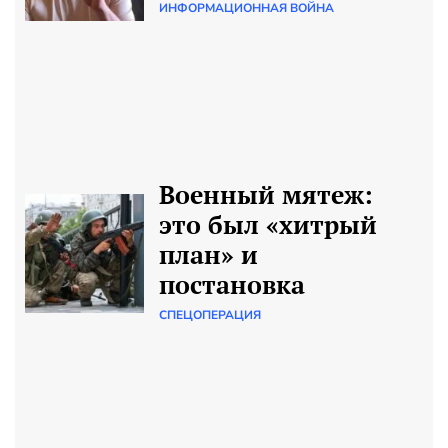
ИНФОРМАЦИОННАЯ ВОЙНА
Военный мятеж:
это был «хитрый
план» и
постановка
СПЕЦОПЕРАЦИЯ